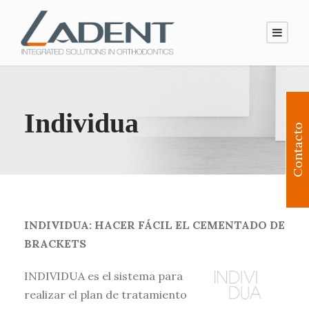
Individua
Contacto
INDIVIDUA: HACER FÁCIL EL CEMENTADO DE
BRACKETS
INDIVIDUA es el sistema para
realizar el plan de tratamiento