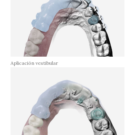
Aplicación vestibular