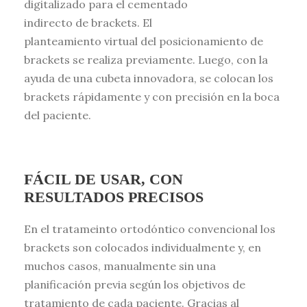
digitalizado para el cementado
indirecto de brackets. El
planteamiento virtual del posicionamiento de
brackets se realiza previamente. Luego, con la
ayuda de una cubeta innovadora, se colocan los
brackets rápidamente y con precisión en la boca
del paciente.
FÁCIL DE USAR, CON
RESULTADOS PRECISOS
En el tratameinto ortodóntico convencional los
brackets son colocados individualmente y, en
muchos casos, manualmente sin una
planificación previa según los objetivos de
tratamiento de cada paciente. Gracias al