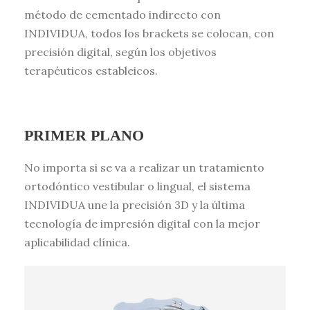
método de cementado indirecto con
INDIVIDUA, todos los brackets se colocan, con
precisión digital, según los objetivos
terapéuticos estableicos.
PRIMER PLANO
No importa si se va a realizar un tratamiento
ortodóntico vestibular o lingual, el sistema
INDIVIDUA une la precisión 3D y la última
tecnología de impresión digital con la mejor
aplicabilidad clínica.